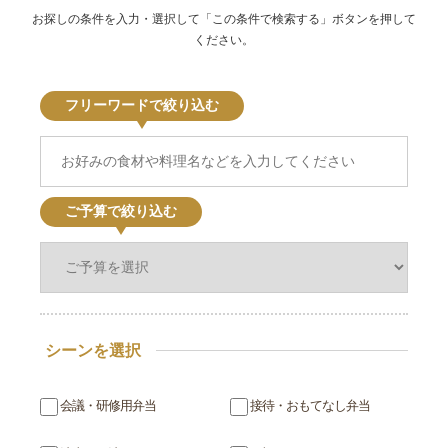
お探しの条件を入力・選択して「この条件で検索する」ボタンを押して
ください。
フリーワードで絞り込む
ご予算で絞り込む
シーンを選択
会議・研修用弁当
接待・おもてなし弁当