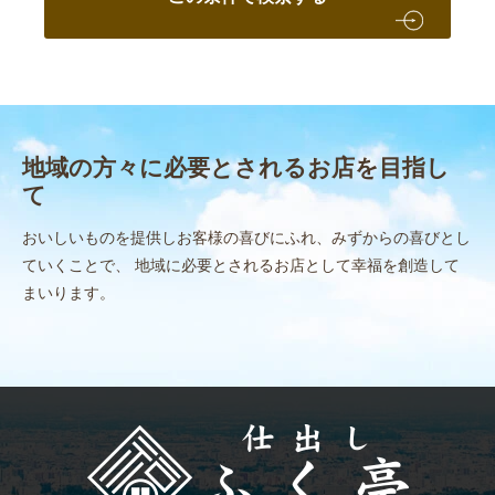
地域の方々に必要とされるお店を目指し
て
おいしいものを提供しお客様の喜びにふれ、みずからの喜びとし
ていくことで、
地域に必要とされるお店として幸福を創造して
まいります。