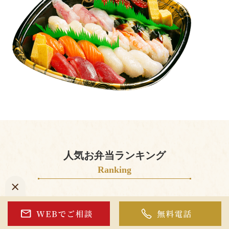
人気お弁当ランキング
Ranking