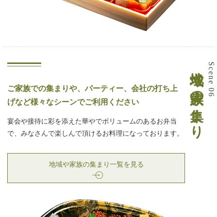
地域や家族の集まり
Scene 06
ご家族での集まりや、パーティー、会社の打ち上
げなど様々なシーンでご利用ください
宴会や接待に彩を添えた華やでボリュームのあるお弁当
で、みなさんで楽しんで頂けるお料理になっております。
地域や家族の集まり一覧を見る