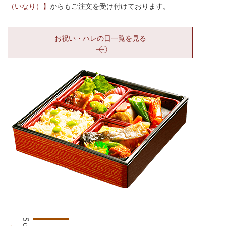
（いなり）】
からもご注文を受け付けております。
お祝い・ハレの日一覧を見る
観光・行楽