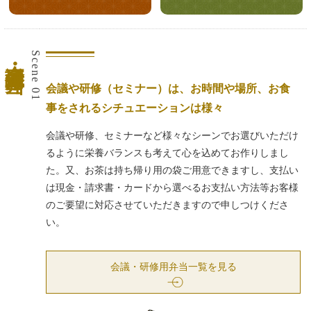
会議・研修用弁当
Scene 01
会議や研修（セミナー）は、お時間や場所、お食
事をされるシチュエーションは様々
会議や研修、セミナーなど様々なシーンでお選びいただけ
るように栄養バランスも考えて心を込めてお作りしまし
た。又、お茶は持ち帰り用の袋ご用意できますし、支払い
は現金・請求書・カードから選べるお支払い方法等お客様
のご要望に対応させていただきますので申しつけくださ
い。
会議・研修用弁当一覧を見る