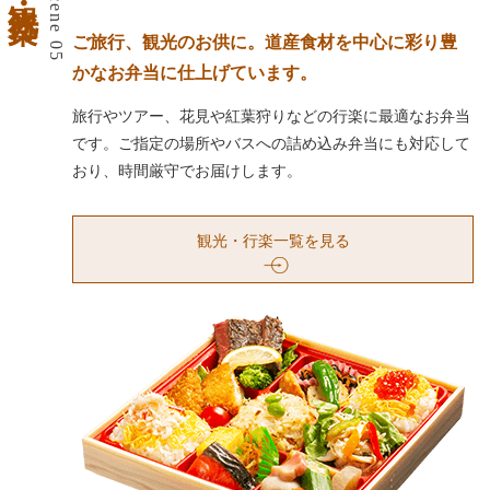
Scene 05
ご旅行、観光のお供に。道産食材を中心に彩り豊
かなお弁当に仕上げています。
旅行やツアー、花見や紅葉狩りなどの行楽に最適なお弁当
です。ご指定の場所やバスへの詰め込み弁当にも対応して
おり、時間厳守でお届けします。
観光・行楽一覧を見る