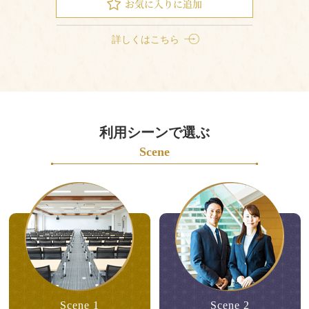
詳しくはこちら
利用シーンで選ぶ
Scene
Scene 1
Scene 2