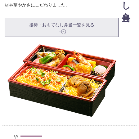
材や華やかさにこだわりました。
接待・おもてなし弁当一覧を見る