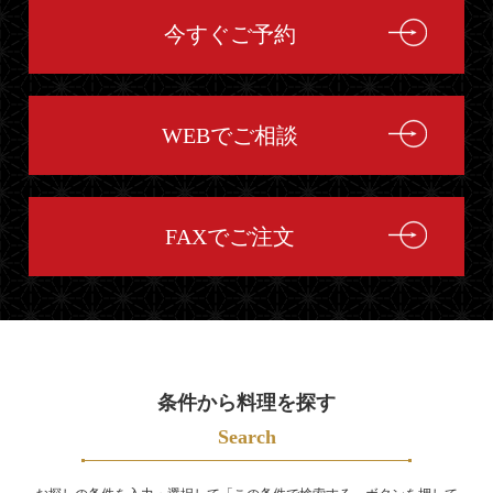
今すぐご予約
WEBでご相談
FAXでご注文
条件から料理を探す
Search