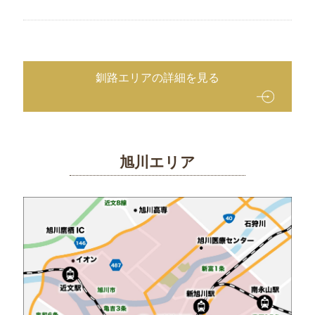
釧路エリアの詳細を見る
旭川エリア