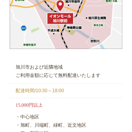
旭川市および近隣地域
ご利用金額に応じて無料配達いたします
配達時間/10:30～18:00
15,000円以上
・中心地区
・旭町、川端町、緑町、近文地区