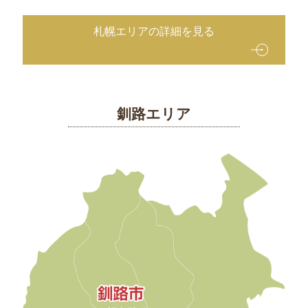
札幌エリアの詳細を見る
釧路エリア