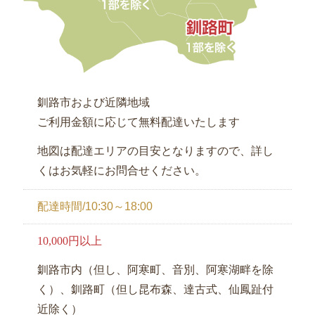
釧路市および近隣地域
ご利用金額に応じて無料配達いたします
地図は配達エリアの目安となりますので、詳し
くはお気軽にお問合せください。
配達時間/10:30～18:00
10,000円以上
釧路市内（但し、阿寒町、音別、阿寒湖畔を除
く）、釧路町（但し昆布森、達古式、仙鳳趾付
近除く）