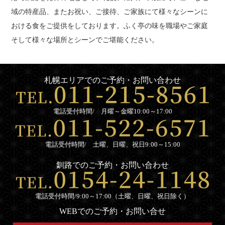
域の特産品、またお祝い、ご接待、ご家族にて様々なシーンに
おける食をご提供をしております。ふく亭の味を職場やご家庭
そして様々な場所とシーンでご堪能ください。
札幌エリアでのご予約・お問い合わせ
電話受付時間/ 月曜～金曜10:00～17:00
電話受付時間/ 土曜、日曜、祝日9:00～15:00
釧路でのご予約・お問い合わせ
電話受付時間/9:00～17:00（土曜、日曜、祝日除く）
WEBでのご予約・お問い合せ