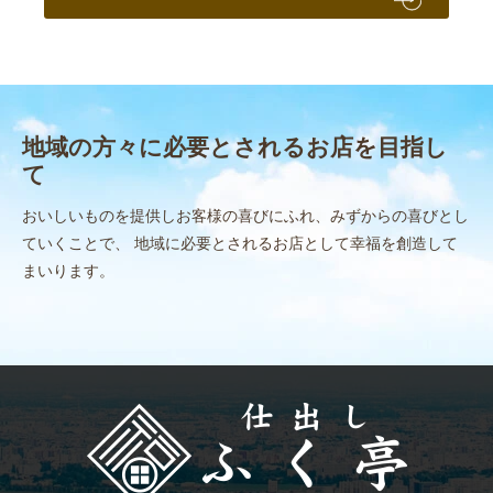
地域の方々に必要とされるお店を目指し
て
おいしいものを提供しお客様の喜びにふれ、みずからの喜びとし
ていくことで、
地域に必要とされるお店として幸福を創造して
まいります。