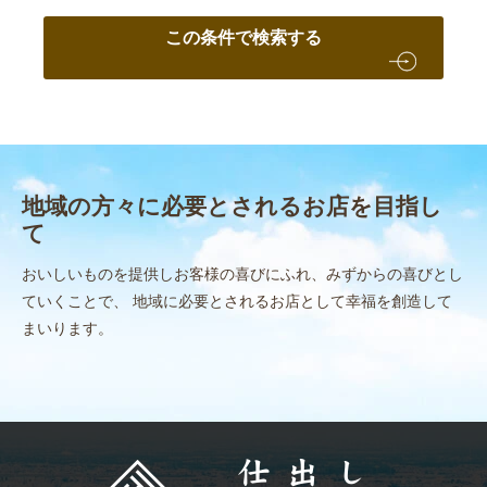
この条件で検索する
地域の方々に必要とされるお店を目指し
て
おいしいものを提供しお客様の喜びにふれ、みずからの喜びとし
ていくことで、
地域に必要とされるお店として幸福を創造して
まいります。