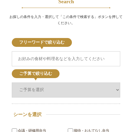
Search
お探しの条件を入力・選択して「この条件で検索する」ボタンを押して
ください。
フリーワードで絞り込む
ご予算で絞り込む
シーンを選択
会議・研修用弁当
接待・おもてなし弁当