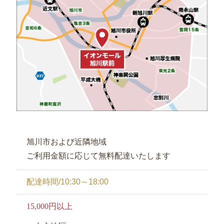
旭川市および近隣地域
ご利用金額に応じて無料配達いたします
配達時間/10:30～18:00
15,000円以上