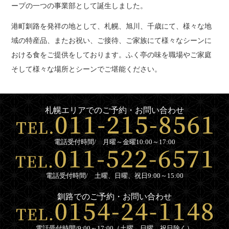
ープの一つの事業部として誕生しました。
港町釧路を発祥の地として、札幌、旭川、千歳にて、様々な地
域の特産品、またお祝い、ご接待、ご家族にて様々なシーンに
おける食をご提供をしております。ふく亭の味を職場やご家庭
そして様々な場所とシーンでご堪能ください。
札幌エリアでのご予約・お問い合わせ
電話受付時間/ 月曜～金曜10:00～17:00
電話受付時間/ 土曜、日曜、祝日9:00～15:00
釧路でのご予約・お問い合わせ
電話受付時間/9:00～17:00（土曜、日曜、祝日除く）