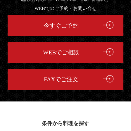
WEBでのご予約・お問い合せ
今すぐご予約
WEBでご相談
FAXでご注文
条件から料理を探す