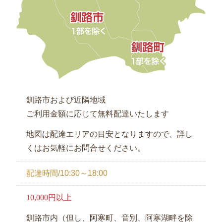
釧路市および近隣地域
ご利用金額に応じて無料配達いたします
地図は配達エリアの目安となりますので、詳し
くはお気軽にお問合せください。
配達時間/10:30～18:00
10,000円以上
釧路市内（但し、阿寒町、音別、阿寒湖畔を除