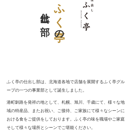
仕出し部
ふく亭
の
ふく亭の仕出し部は、北海道各地で店舗を展開するふく亭グル
ープの一つの事業部として誕生しました。
港町釧路を発祥の地として、札幌、旭川、千歳にて、様々な地
域の特産品、またお祝い、ご接待、ご家族にて様々なシーンに
おける食をご提供をしております。ふく亭の味を職場やご家庭
そして様々な場所とシーンでご堪能ください。