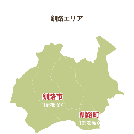
釧路エリア