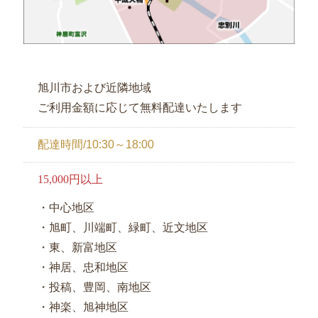
旭川市および近隣地域
ご利用金額に応じて無料配達いたします
配達時間/10:30～18:00
15,000円以上
・中心地区
・旭町、川端町、緑町、近文地区
・東、新富地区
・神居、忠和地区
・投稿、豊岡、南地区
・神楽、旭神地区