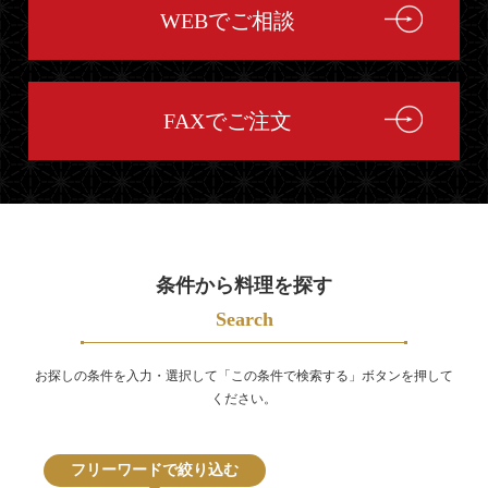
WEBでご相談
FAXでご注文
条件から料理を探す
Search
お探しの条件を入力・選択して「この条件で検索する」ボタンを押して
ください。
フリーワードで絞り込む