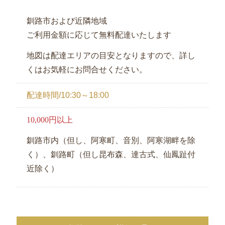
釧路市および近隣地域
ご利用金額に応じて無料配達いたします
地図は配達エリアの目安となりますので、詳し
くはお気軽にお問合せください。
配達時間/10:30～18:00
10,000円以上
釧路市内（但し、阿寒町、音別、阿寒湖畔を除
く）、釧路町（但し昆布森、達古式、仙鳳趾付
近除く）