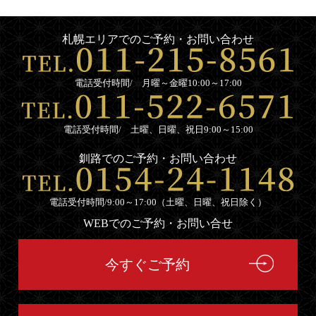
札幌エリアでのご予約・お問い合わせ
電話受付時間/ 月曜～金曜10:00～17:00
電話受付時間/ 土曜、日曜、祝日9:00～15:00
釧路でのご予約・お問い合わせ
電話受付時間/9:00～17:00（土曜、日曜、祝日除く）
WEBでのご予約・お問い合せ
今すぐご予約