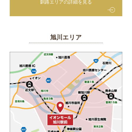
釧路エリアの詳細を見る
旭川エリア