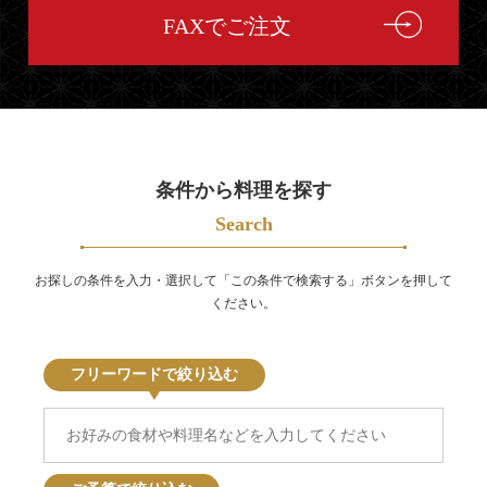
FAXでご注文
条件から料理を探す
Search
お探しの条件を入力・選択して「この条件で検索する」ボタンを押して
ください。
フリーワードで絞り込む