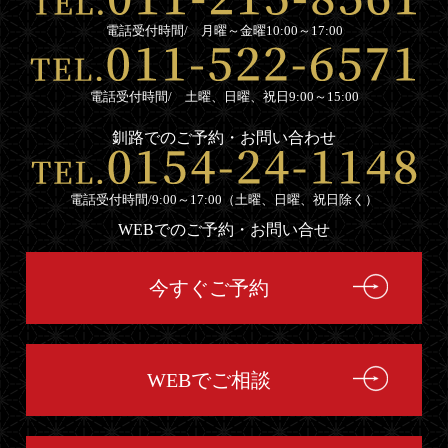
電話受付時間/ 月曜～金曜10:00～17:00
電話受付時間/ 土曜、日曜、祝日9:00～15:00
釧路でのご予約・お問い合わせ
電話受付時間/9:00～17:00（土曜、日曜、祝日除く）
WEBでのご予約・お問い合せ
今すぐご予約
WEBでご相談