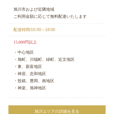
旭川市および近隣地域
ご利用金額に応じて無料配達いたします
配達時間/10:30～18:00
15,000円以上
・中心地区
・旭町、川端町、緑町、近文地区
・東、新富地区
・神居、忠和地区
・投稿、豊岡、南地区
・神楽、旭神地区
旭川エリアの詳細を見る