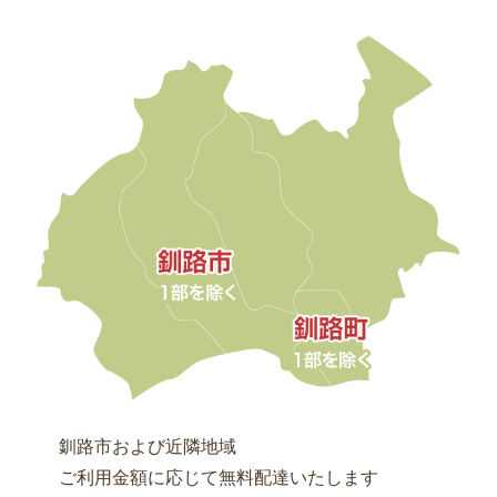
釧路市および近隣地域
ご利用金額に応じて無料配達いたします