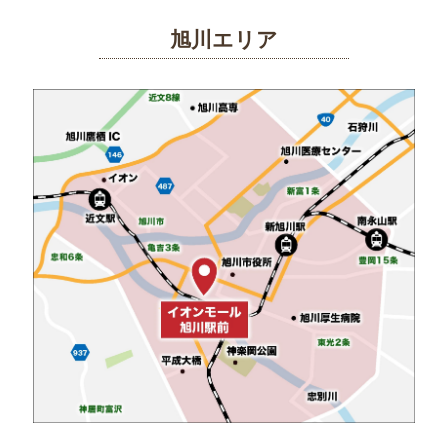
旭川エリア