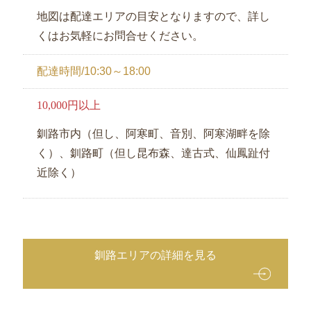
地図は配達エリアの目安となりますので、詳し
くはお気軽にお問合せください。
配達時間/10:30～18:00
10,000円以上
釧路市内（但し、阿寒町、音別、阿寒湖畔を除
く）、釧路町（但し昆布森、達古式、仙鳳趾付
近除く）
釧路エリアの詳細を見る