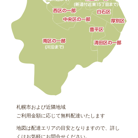
札幌市および近隣地域
ご利用金額に応じて無料配達いたします
地図は配達エリアの目安となりますので、詳し
くはお気軽にお問合せください。