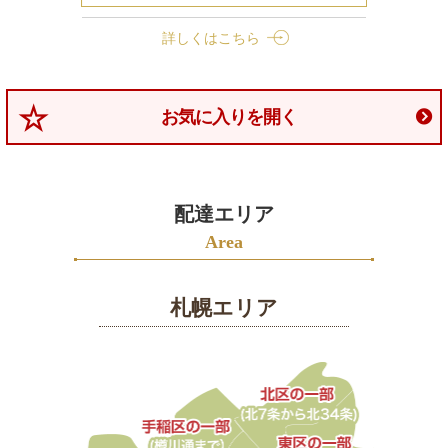
詳しくはこちら
お気に入りを開く
配達エリア
Area
札幌エリア