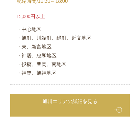
配達時間/10:30～18:00
15,000円以上
・中心地区
・旭町、川端町、緑町、近文地区
・東、新富地区
・神居、忠和地区
・投稿、豊岡、南地区
・神楽、旭神地区
旭川エリアの詳細を見る