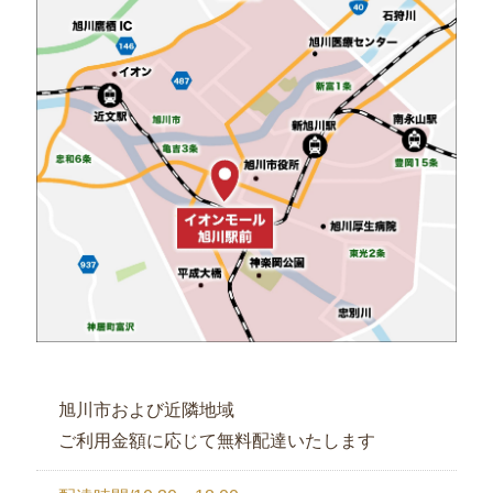
旭川市および近隣地域
ご利用金額に応じて無料配達いたします