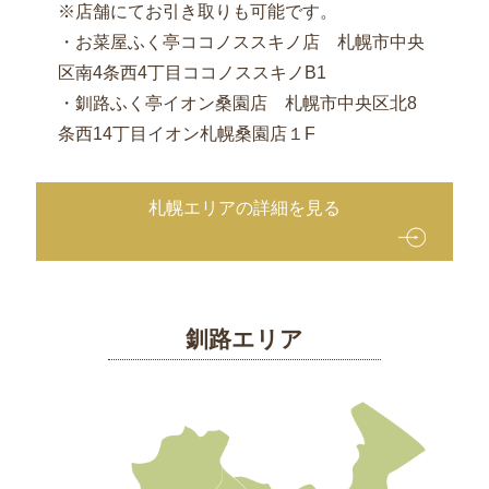
※店舗にてお引き取りも可能です。
・お菜屋ふく亭ココノススキノ店 札幌市中央
区南4条西4丁目ココノススキノB1
・釧路ふく亭イオン桑園店 札幌市中央区北8
条西14丁目イオン札幌桑園店１F
札幌エリアの詳細を見る
釧路エリア