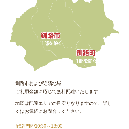
釧路市および近隣地域
ご利用金額に応じて無料配達いたします
地図は配達エリアの目安となりますので、詳し
くはお気軽にお問合せください。
配達時間/10:30～18:00