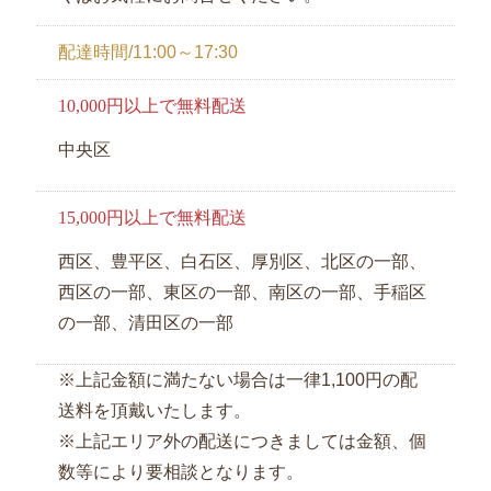
配達時間/11:00～17:30
10,000円以上で無料配送
中央区
15,000円以上で無料配送
西区、豊平区、白石区、厚別区、北区の一部、
西区の一部、東区の一部、南区の一部、手稲区
の一部、清田区の一部
※上記金額に満たない場合は一律1,100円の配
送料を頂戴いたします。
※上記エリア外の配送につきましては金額、個
数等により要相談となります。