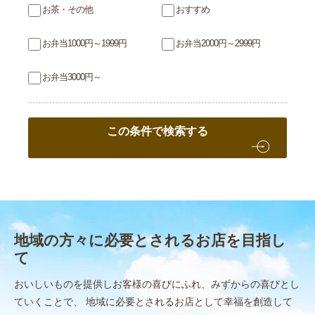
お茶・その他
おすすめ
お弁当1000円～1999円
お弁当2000円～2999円
お弁当3000円～
この条件で検索する
地域の方々に必要とされるお店を目指し
て
おいしいものを提供しお客様の喜びにふれ、みずからの喜びとし
ていくことで、
地域に必要とされるお店として幸福を創造して