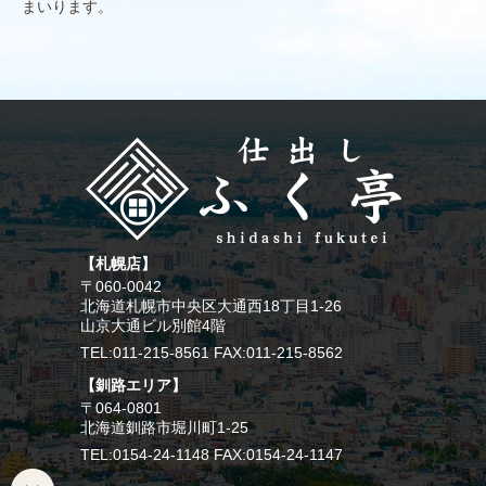
まいります。
【札幌店】
〒060-0042
北海道札幌市中央区大通西18丁目1-26
山京大通ビル別館4階
TEL:011-215-8561 FAX:011-215-8562
【釧路エリア】
〒064-0801
北海道釧路市堀川町1-25
TEL:0154-24-1148 FAX:0154-24-1147